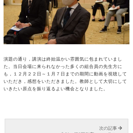
演題の通り，講演は終始温かい雰囲気に包まれていまし
た。当日会場に来られなかった多くの組合員の先生方に
も，１２月２２日～１月７日までの期間に動画を視聴して
いただき，感想をいただきました。教師として大切にして
いきたい原点を振り返るよい機会となりました。
次の記事