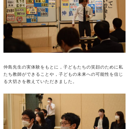
仲島先生の実体験をもとに，子どもたちの笑顔のために私
たち教師ができることや，子どもの未来への可能性を信じ
る大切さを教えていただきました。