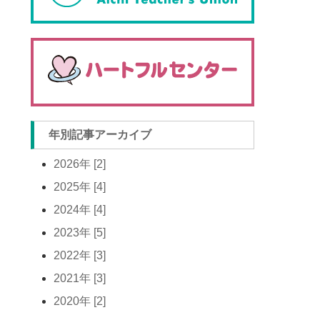
年別記事アーカイブ
2026年 [2]
2025年 [4]
2024年 [4]
2023年 [5]
2022年 [3]
2021年 [3]
2020年 [2]